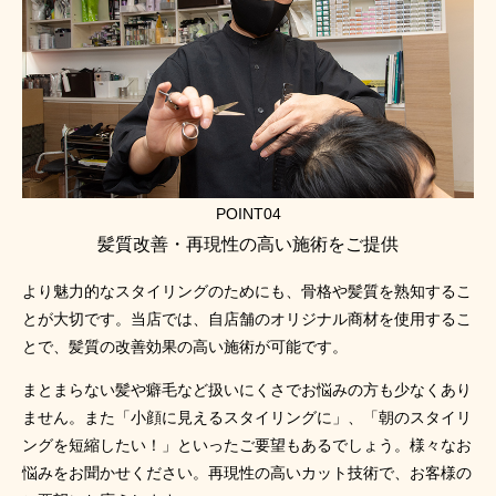
POINT04
髪質改善・再現性の高い施術をご提供
より魅力的なスタイリングのためにも、骨格や髪質を熟知するこ
とが大切です。当店では、自店舗のオリジナル商材を使用するこ
とで、髪質の改善効果の高い施術が可能です。
まとまらない髪や癖毛など扱いにくさでお悩みの方も少なくあり
ません。また「小顔に見えるスタイリングに」、「朝のスタイリ
ングを短縮したい！」といったご要望もあるでしょう。様々なお
悩みをお聞かせください。再現性の高いカット技術で、お客様の