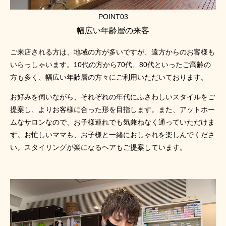
POINT03
幅広い年齢層の来客
ご来店される方は、地域の方が多いですが、遠方からのお客様も
いらっしゃいます。10代の方から70代、80代といったご高齢の
方も多く、幅広い年齢層の方々にご利用いただいております。
お好みを伺いながら、それぞれの年代にふさわしいスタイルをご
提案し、よりお客様に合った形を目指します。また、アットホー
ムなサロンなので、お子様連れでも気兼ねなく通っていただけま
す。お忙しいママも、お子様と一緒におしゃれを楽しんでくださ
い。スタイリングが楽になるヘアもご提案しています。