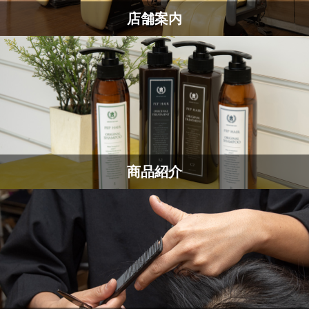
店舗案内
商品紹介