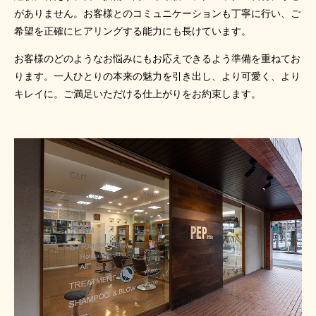
がありません。お客様とのコミュニケーションも丁寧に行い、ご
希望を正確にヒアリングする能力にも長けています。
お客様のどのようなお悩みにもお応えできるよう準備を重ねてお
ります。一人ひとりの本来の魅力を引き出し、より可愛く、より
キレイに。ご満足いただける仕上がりをお約束します。