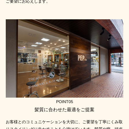
ご要望にお応えします。
POINT05
髪質に合わせた最適をご提案
お客様とのコミュニケーションを大切に、ご要望を丁寧にくみ取