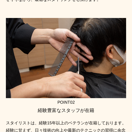
POINT02
経験豊富なスタッフが在籍
スタイリストは、経験15年以上のベテランが在籍しております。
経験に甘えず、日々技術の向上や最新のテクニックの習得に余念