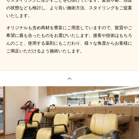
りスタイリングに生かすことを心掛けています。髪質や癖、頭皮
の状態なども検討し、より良い施術方法、スタイリングをご提案
いたします。
オリジナルも含め商材を豊富にご用意していますので、髪質やご
希望に最も合ったものをお選びいたします。接客や技術はもちろ
んのこと、使用する薬剤にもこだわり、様々な角度からお客様に
ご満足いただけるよう施術いたします。