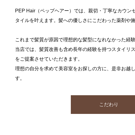
PEP Hair（ペップヘアー）では、親切・丁寧なカウ
タイルを叶えます。髪への優しさにこだわった薬剤や
これまで髪質が原因で理想的な髪型になれなかった経
当店では、髪質改善も含め長年の経験を持つスタイリ
をご提案させていただきます。
理想の自分を求めて美容室をお探しの方に、是非お越
す。
こだわり