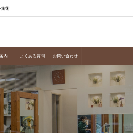
い施術
案内
よくある質問
お問い合わせ