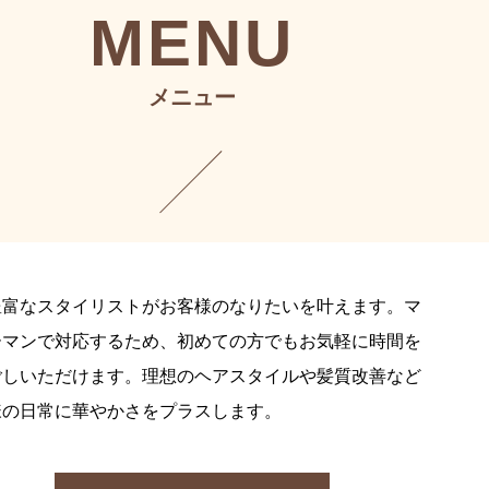
MENU
メニュー
豊富なスタイリストがお客様のなりたいを叶えます。マ
ーマンで対応するため、初めての方でもお気軽に時間を
ごしいただけます。理想のヘアスタイルや髪質改善など
様の日常に華やかさをプラスします。