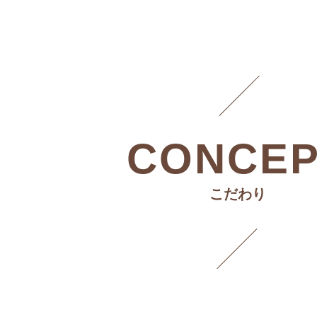
CONCE
こだわり