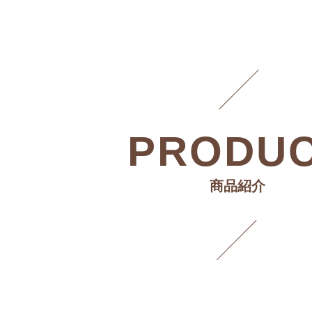
PRODU
商品紹介